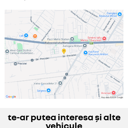
te-ar putea interesa și alte
vehicule