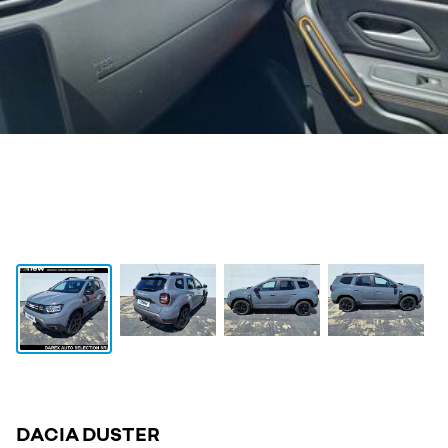
DACIA DUSTER